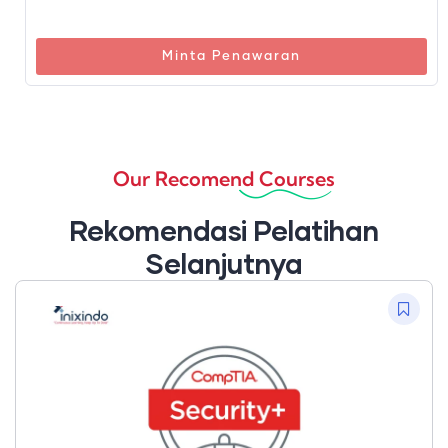
Minta Penawaran
Our Recomend Courses
Rekomendasi Pelatihan
Selanjutnya