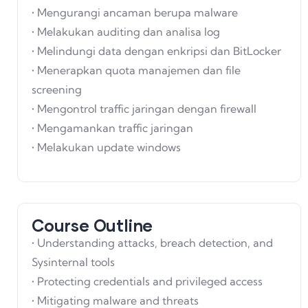
• Mengurangi ancaman berupa malware
• Melakukan auditing dan analisa log
• Melindungi data dengan enkripsi dan BitLocker
• Menerapkan quota manajemen dan file
screening
• Mengontrol traffic jaringan dengan firewall
• Mengamankan traffic jaringan
• Melakukan update windows
Course Outline
• Understanding attacks, breach detection, and
Sysinternal tools
• Protecting credentials and privileged access
• Mitigating malware and threats