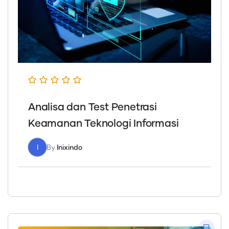
Analisa dan Test Penetrasi
Keamanan Teknologi Informasi
I
By
Inixindo