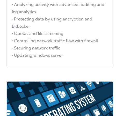
• Analyzing activity with advanced auditing and
log analytics
• Protecting data by using encryption and
BitLocker
• Quotas and file screening
• Controlling network traffic flow with firewall
• Securing network traffic
• Updating windows server