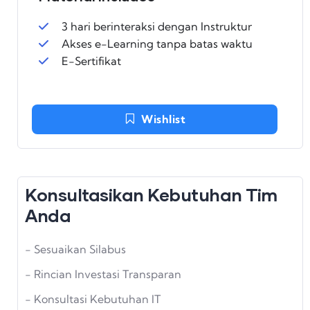
3 hari berinteraksi dengan Instruktur
Akses e-Learning tanpa batas waktu
E-Sertifikat
Wishlist
Konsultasikan Kebutuhan Tim
Anda
- Sesuaikan Silabus
- Rincian Investasi Transparan
- Konsultasi Kebutuhan IT