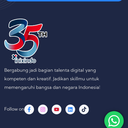
Bergabung jadi bagian talenta digital yang
kompeten dan kreatif. Jadikan skillmu untuk
memengaruhi bangsa dan negara Indonesia!
Follow on