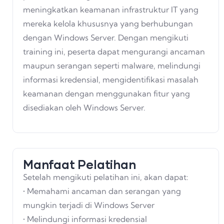
meningkatkan keamanan infrastruktur IT yang
mereka kelola khususnya yang berhubungan
dengan Windows Server. Dengan mengikuti
training ini, peserta dapat mengurangi ancaman
maupun serangan seperti malware, melindungi
informasi kredensial, mengidentifikasi masalah
keamanan dengan menggunakan fitur yang
disediakan oleh Windows Server.
Manfaat Pelatihan
Setelah mengikuti pelatihan ini, akan dapat:
• Memahami ancaman dan serangan yang
mungkin terjadi di Windows Server
• Melindungi informasi kredensial