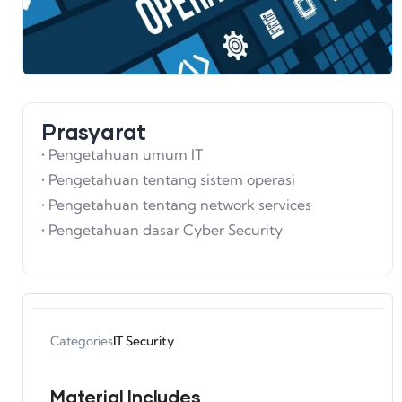
Prasyarat
• Pengetahuan umum IT
• Pengetahuan tentang sistem operasi
• Pengetahuan tentang network services
• Pengetahuan dasar Cyber Security
Categories
IT Security
Material Includes