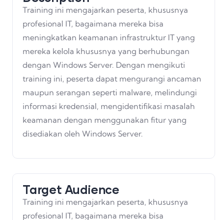
Training ini mengajarkan peserta, khususnya
profesional IT, bagaimana mereka bisa
meningkatkan keamanan infrastruktur IT yang
mereka kelola khususnya yang berhubungan
dengan Windows Server. Dengan mengikuti
training ini, peserta dapat mengurangi ancaman
maupun serangan seperti malware, melindungi
informasi kredensial, mengidentifikasi masalah
keamanan dengan menggunakan fitur yang
disediakan oleh Windows Server.
Target Audience
Training ini mengajarkan peserta, khususnya
profesional IT, bagaimana mereka bisa