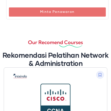
Minta Penawaran
Our Recomend Courses
Rekomendasi Pelatihan Network
& Administration