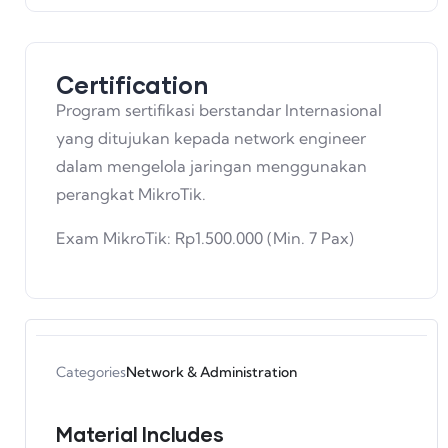
Certification
Program sertifikasi berstandar Internasional
yang ditujukan kepada network engineer
dalam mengelola jaringan menggunakan
perangkat MikroTik.
Exam MikroTik: Rp1.500.000 (Min. 7 Pax)
Categories
Network & Administration
Material Includes