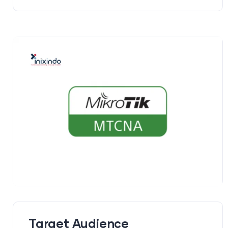
Target Audience