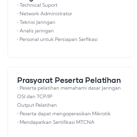
• Technical Suport
• Network Administrator
• Teknisi Jaringan
• Analis jaringan
• Personal untuk Persiapan Serfikasi
Prasyarat Peserta Pelatihan
• Peserta pelatihan memahami dasar Jaringan
OSI dan TCP/IP
Output Pelatihan
• Peserta dapat mengoperasikan Mikrotik
• Mendapatkan Sertifikasi MTCNA