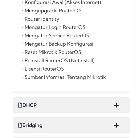
• Konfigurasi Awal (Akses Internet)
• Mengupgrade RouterOS
• Router identity
• Mengatur Login RouterOS
• Mengatur Service RouterOS
• Mengatur Backup Konfigurasi
• Reset Mikrotik RouterOS
• Reinstall RouterOS (Netinstall)
• Lisensi RouterOS
• Sumber Informasi Tentang Mikrotik
DHCP
Bridging