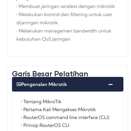
• Membuat jaringan wireless dengan mikrotik
• Melakukan kontrol dan filtering untuk user
dijaringan mikrotik
• Melakukan managemen bandwidth untuk
kebutuhan QoS Jaringan
Garis Besar Pelatihan
Pengenalan Mikrotik
• Tentang MikroTik
• Pertama Kali Mengakses Mikrotik
• RouterOS command line interface (CLI)
• Prinsip RouterOS CLI