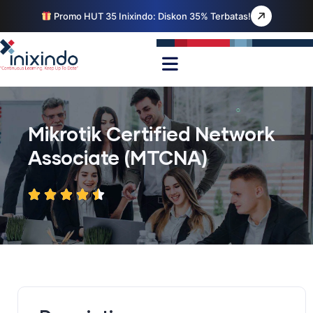
Promo HUT 35 Inixindo: Diskon 35% Terbatas!
Mikrotik Certified Network
Associate (MTCNA)