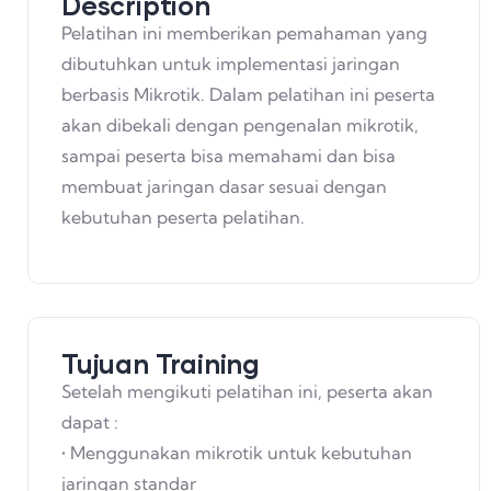
Description
Pelatihan ini memberikan pemahaman yang
dibutuhkan untuk implementasi jaringan
berbasis Mikrotik. Dalam pelatihan ini peserta
akan dibekali dengan pengenalan mikrotik,
sampai peserta bisa memahami dan bisa
membuat jaringan dasar sesuai dengan
kebutuhan peserta pelatihan.
Tujuan Training
Setelah mengikuti pelatihan ini, peserta akan
dapat :
• Menggunakan mikrotik untuk kebutuhan
jaringan standar