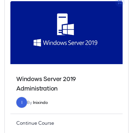
Windows Server 2019
Administration
I
By
Inixindo
Continue Course