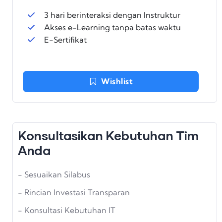
3 hari berinteraksi dengan Instruktur
Akses e-Learning tanpa batas waktu
E-Sertifikat
Wishlist
Konsultasikan Kebutuhan Tim
Anda
- Sesuaikan Silabus
- Rincian Investasi Transparan
- Konsultasi Kebutuhan IT