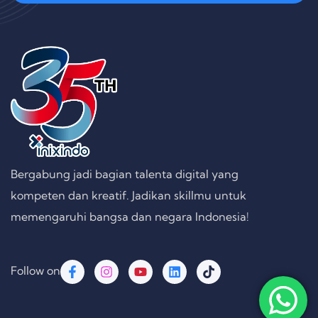
Bergabung jadi bagian talenta digital yang
kompeten dan kreatif. Jadikan skillmu untuk
memengaruhi bangsa dan negara Indonesia!
Follow on