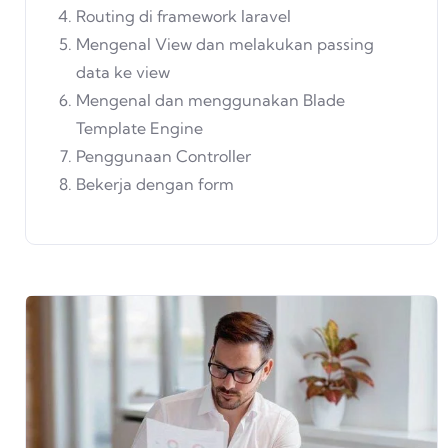
Routing di framework laravel
Mengenal View dan melakukan passing
data ke view
Mengenal dan menggunakan Blade
Template Engine
Penggunaan Controller
Bekerja dengan form