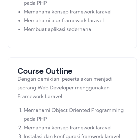
pada PHP
Memahami konsep framework laravel
Memahami alur framework laravel
Membuat aplikasi sederhana
Course Outline
Dengan demikian, peserta akan menjadi
seorang Web Developer menggunakan
Framework Laravel
Memahami Object Oriented Programming
pada PHP
Memahami konsep framework laravel
Instalasi dan konfigurasi framwork laravel