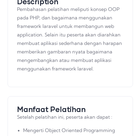
Description
Pembahasan pelatihan meliputi konsep OOP
pada PHP, dan bagaimana menggunakan
framework laravel untuk membangun web
application. Selain itu peserta akan diarahkan
membuat aplikasi sederhana dengan harapan
memberikan gambaran nyata bagaimana
mengembangkan atau membuat aplikasi
menggunakan framework laravel.
Manfaat Pelatihan
Setelah pelatihan ini, peserta akan dapat :
Mengerti Object Oriented Programming