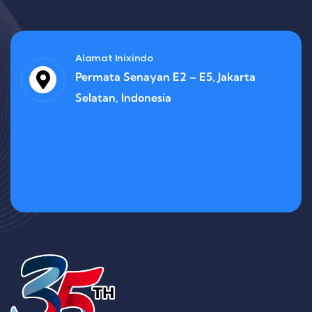
Alamat Inixindo
Permata Senayan E2 – E5, Jakarta
Selatan, Indonesia