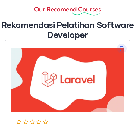
Our Recomend Courses
Rekomendasi Pelatihan Software
Developer