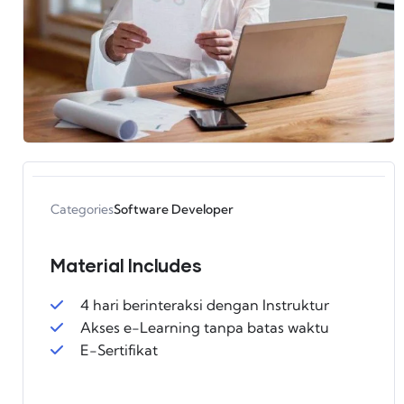
Categories
Software Developer
Material Includes
4 hari berinteraksi dengan Instruktur
Akses e-Learning tanpa batas waktu
E-Sertifikat