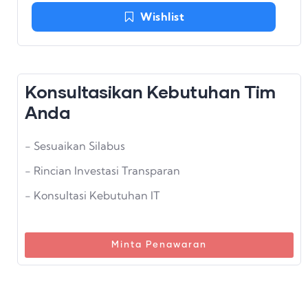
Wishlist
Konsultasikan Kebutuhan Tim
Anda
- Sesuaikan Silabus
- Rincian Investasi Transparan
- Konsultasi Kebutuhan IT
Minta Penawaran