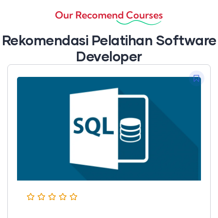
Our Recomend Courses
Rekomendasi Pelatihan Software
Developer