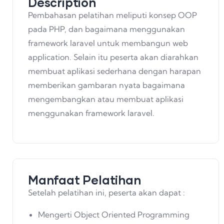
Description
Pembahasan pelatihan meliputi konsep OOP
pada PHP, dan bagaimana menggunakan
framework laravel untuk membangun web
application. Selain itu peserta akan diarahkan
membuat aplikasi sederhana dengan harapan
memberikan gambaran nyata bagaimana
mengembangkan atau membuat aplikasi
menggunakan framework laravel.
Manfaat Pelatihan
Setelah pelatihan ini, peserta akan dapat :
Mengerti Object Oriented Programming