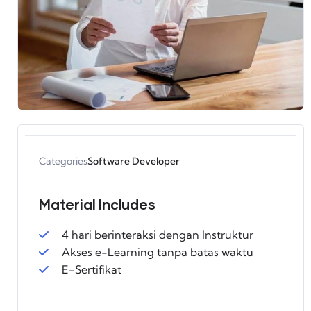
Categories
Software Developer
Material Includes
4 hari berinteraksi dengan Instruktur
Akses e-Learning tanpa batas waktu
E-Sertifikat