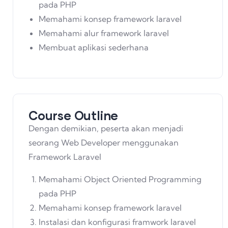
pada PHP
Memahami konsep framework laravel
Memahami alur framework laravel
Membuat aplikasi sederhana
Course Outline
Dengan demikian, peserta akan menjadi
seorang Web Developer menggunakan
Framework Laravel
Memahami Object Oriented Programming
pada PHP
Memahami konsep framework laravel
Instalasi dan konfigurasi framwork laravel