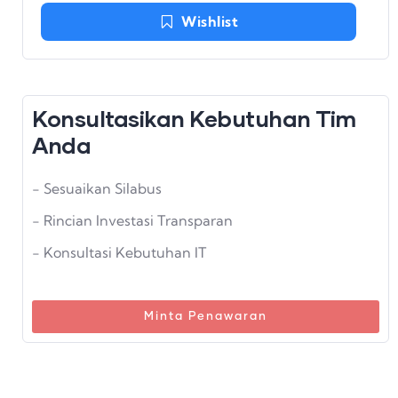
Wishlist
Konsultasikan Kebutuhan Tim
Anda
- Sesuaikan Silabus
- Rincian Investasi Transparan
- Konsultasi Kebutuhan IT
Minta Penawaran