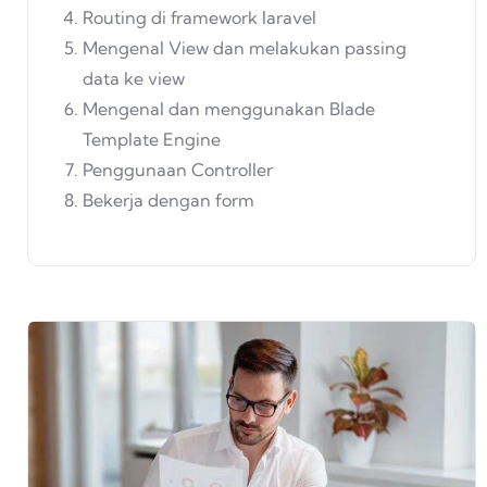
Routing di framework laravel
Mengenal View dan melakukan passing
data ke view
Mengenal dan menggunakan Blade
Template Engine
Penggunaan Controller
Bekerja dengan form